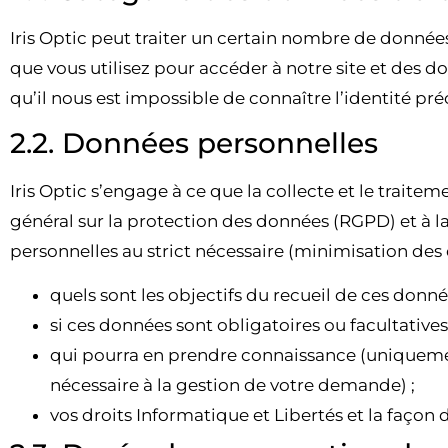
Iris Optic
peut traiter un certain nombre de données 
que vous utilisez pour accéder à notre site et des d
qu’il nous est impossible de connaître l’identité pr
2.2. Données personnelles
Iris Optic
s’engage à ce que la collecte et le traite
général sur la protection des données (RGPD) et à la
personnelles au strict nécessaire (minimisation de
quels sont les objectifs du recueil de ces données
si ces données sont obligatoires ou facultative
qui pourra en prendre connaissance (uniquement 
nécessaire à la gestion de votre demande) ;
vos droits Informatique et Libertés et la façon d