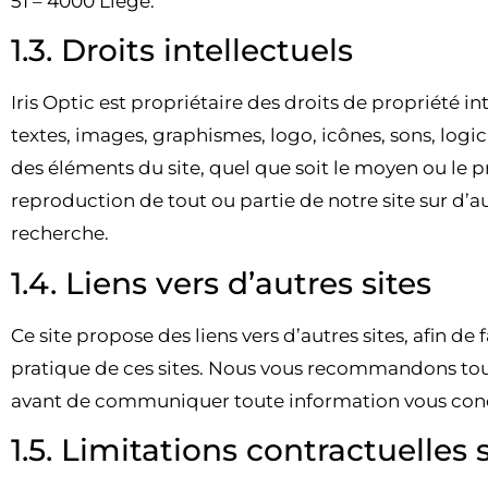
51 – 4000 Liège.
1.3. Droits intellectuels
Iris Optic est propriétaire des droits de propriété in
textes, images, graphismes, logo, icônes, sons, logi
des éléments du site, quel que soit le moyen ou le proc
reproduction de tout ou partie de notre site sur d’au
recherche.
1.4. Liens vers d’autres sites
Ce site propose des liens vers d’autres sites, afin d
pratique de ces sites. Nous vous recommandons tout
avant de communiquer toute information vous con
1.5. Limitations contractuelles