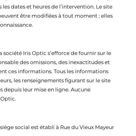
les dates et heures de l’intervention. Le site
euvent être modifiées à tout moment : elles
 connaissance.
ociété Iris Optic s’efforce de fournir sur le
ponsable des omissions, des inexactitudes et
ssent ces informations. Tous les informations
leurs, les renseignements figurant sur le site
es depuis leur mise en ligne. Aucune
 Optic.
 siège social est établi à Rue du Vieux Mayeur