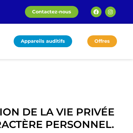
Contactez-nous
Appareils auditifs
Offres
ION DE LA VIE PRIVÉE
RACTÈRE PERSONNEL.