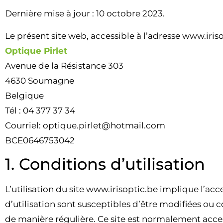
Dernière mise à jour : 10 octobre 2023.
Le présent site web, accessible à l’adresse www.irisop
Optique Pirlet
Avenue de la Résistance 303
4630 Soumagne
Belgique
Tél : 04 377 37 34
Courriel: optique.pirlet@hotmail.com
BCE0646753042
1. Conditions d’utilisation
L’utilisation du site www.irisoptic.be
implique l’acce
d’utilisation sont susceptibles d’être modifiées ou 
de manière régulière. Ce site est normalement acce