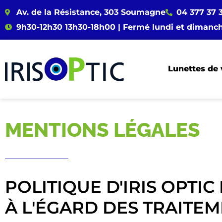
Av. de la Résistance, 303 Soumagne
04 377 37 
9h30-12h30 13h30-18h00 | Fermé lundi et dimanc
Lunettes de
MENTIONS LÉGALES
POLITIQUE D'IRIS OPTIC
À L'ÉGARD DES TRAITE